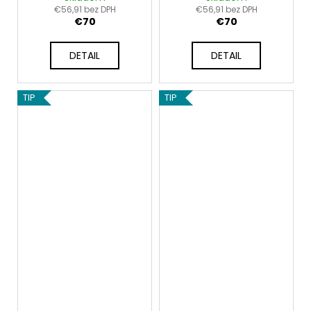
€56,91 bez DPH
€56,91 bez DPH
€70
€70
DETAIL
DETAIL
TIP
TIP