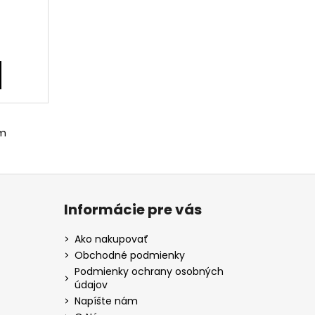
om
Informácie pre vás
Ako nakupovať
Obchodné podmienky
Podmienky ochrany osobných
údajov
Napíšte nám