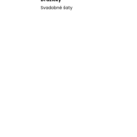
Svadobné šaty