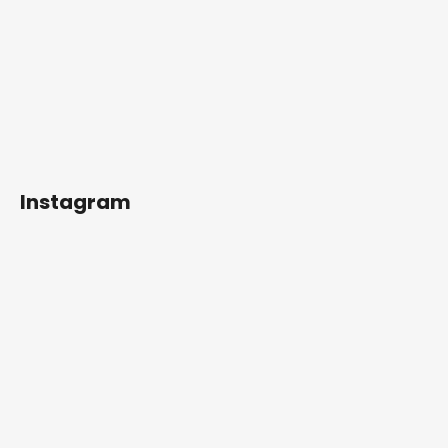
Instagram