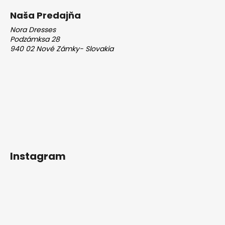
Naša Predajňa
Nora Dresses
Podzámksa 28
940 02 Nové Zámky- Slovakia
Instagram