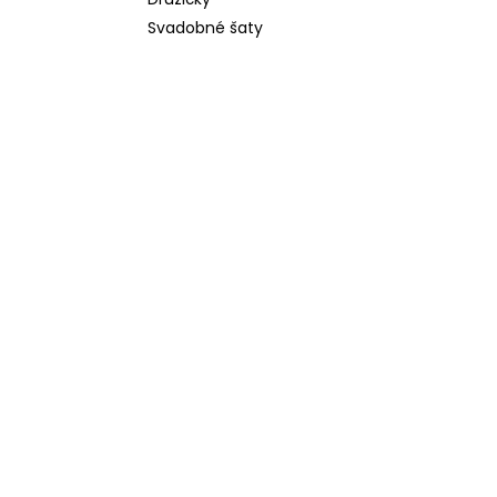
Svadobné šaty