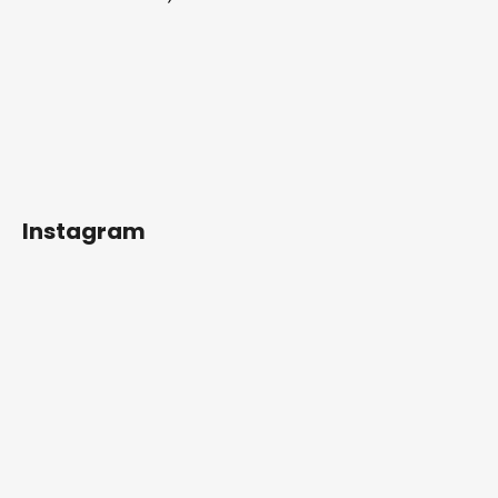
Instagram