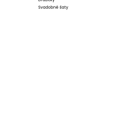
Svadobné šaty