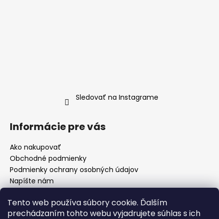
Sledovať na Instagrame
Informácie pre vás
Ako nakupovať
Obchodné podmienky
Podmienky ochrany osobných údajov
Napíšte nám
O Nás
Tento web používa súbory cookie. Ďalším
prechádzaním tohto webu vyjadrujete súhlas s ich