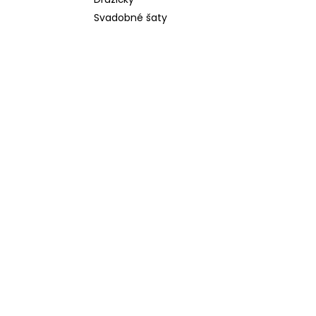
Svadobné šaty