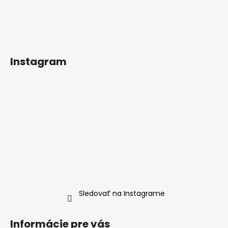
Instagram
Sledovať na Instagrame
Informácie pre vás