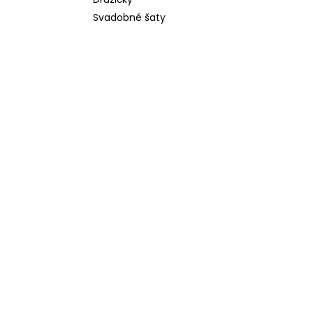
Svadobné šaty