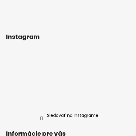
Instagram
Sledovať na Instagrame
Informácie pre vás